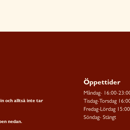
Öppettider
Måndag- 16:00-23:00
n och alltså inte tar
Tisdag-Torsdag 16:0
Fredag-Lördag 15:0
Söndag- Stängt
ppen nedan.