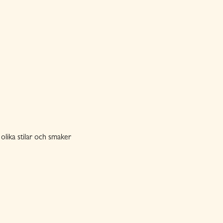
olika stilar och smaker