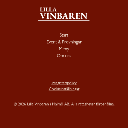
Start
Event & Provningar
Meny
Om oss
Integritetspolicy
Cookieinställningar
©
2026 Lilla Vinbaren i Malmö AB. Alla rättigheter förbehållna.