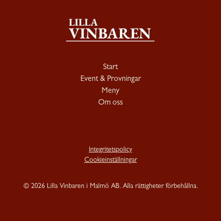
Start
Event & Provningar
Meny
Om oss
Integritetspolicy
Cookieinställningar
©
2026 Lilla Vinbaren i Malmö AB. Alla rättigheter förbehållna.